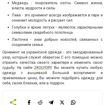
Медведь - покровитель охоты. Символ жизни,
власти, мудрости и силы.
Пава - это орнамент всегда изображается в паре и
означает молодость и расцвет сил.
Голубки и яркие петухи - являются, характерными
символами свадебного полотенца.
Ласточка - знак добрых новостей, связанных с
созданием семьи.
Орнамент на украинской одежде - это закодированный
узор, который служит оберегом. С его помощью можно
отразить качества своего характера и изменить свою
судьбу. На сайте
2KOLYORY
Вы можете купить любую
одежду с вышивкой. Большой ассортимент и
приемлемые цены, Вы можете подобрать одежду для
себя, своих близких, или в подарок.