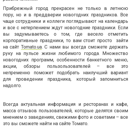
Прибрежный город прекрасен не только в летнюю
пору, но и в преддверии новогодних праздников. Все
чаще сотрудники и коллеги поглядывают на календарь
и все с нетерпением ждут новогодние праздники. Если
вы задумываетесь о том, где весело отметить
корпоративные праздники, то вам стоит просто зайти
на сайт
Tomato
.
ua
. С нами вы всегда сможете держать
руку на пульсе жизни любимого города. Множество
новогодних программ, особенности банкетного меню,
акции, обзоры пользользователей – все это
непременно поможет подобрать наилучший вариант
для проведении праздника, который запомниться
надолго.
Всегда актуальная информация и ресторанах и кафе,
масса отзывов пользователей, которые делятся своим
мнением о заведениях, свежими фото и советами – все
это вы сможете найти на сайте Томато.