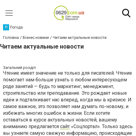
П
Погода
Головна
Бізнес новини
Читаем актуальные новости
Читаем актуальные новости
Загальний розділ
Чтение имеет значение не только для писателей. Чтение
помогает нам больше узнать о любом интересующем
роде занятий — будь то маркетинг, менеджмент,
строительство или преподавание. Это рождает новые
идеи и подталкивает нас вперед, когда мы в кризисе. И
самое важное, это позволяет нам думать по-новому, и
избежать многих ошибок в жизни. Если хотите
оставаться в курсе актуальных новостей, вашему
вниманию предлагается
сайт
«Соцпортал». Только здесь
вы узнаете самую свежую информацию, происходящие