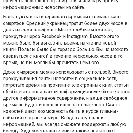
прочесть несколько страниц книги или пару-тройку
информационных новостей на сайте.
Большую часть потерянного времени отнимает ваш
смартфон. Средний украинец тратит более двух часов в
день на свои телефоны. Мы потребляем контент,
прокрутки через Facebook и Instagram. Вместо этого
можно было бы выкроить время, на чтение новой
книги. Пользы было бы гораздо больше. Вы не можете
свернуться с книгой в течение нескольких часов в то
время, но вы могли бы прочитать немного.
Даже смартфон можно использовать с пользой. Вместо
прокручивания ленты новостей в социальной сети,
потратьте время на прочтение электронных книг, статьи
об общественной жизни, информационные бюллетени и
другое информативное содержание, и ваше свободное
время не будет использовано расточительно. Сайты
новостей дают возможность быть в курсе главных
событий в стране и мире. Владея актуальной
информацией, вы всегда сможете поддержать любую
беседу. Художественные книги также повышают