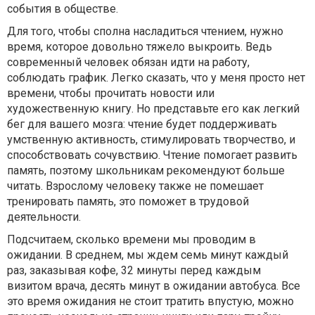
события в обществе.
Для того, чтобы сполна насладиться чтением, нужно
время, которое довольно тяжело выкроить. Ведь
современный человек обязан идти на работу,
соблюдать график. Легко сказать, что у меня просто нет
времени, чтобы прочитать новости или
художественную книгу. Но представьте его как легкий
бег для вашего мозга: чтение будет поддерживать
умственную активность, стимулировать творчество, и
способствовать сочувствию. Чтение помогает развить
память, поэтому школьникам рекомендуют больше
читать. Взрослому человеку также не помешает
тренировать память, это поможет в трудовой
деятельности.
Подсчитаем, сколько времени мы проводим в
ожидании. В среднем, мы ждем семь минут каждый
раз, заказывая кофе, 32 минуты перед каждым
визитом врача, десять минут в ожидании автобуса. Все
это время ожидания не стоит тратить впустую, можно