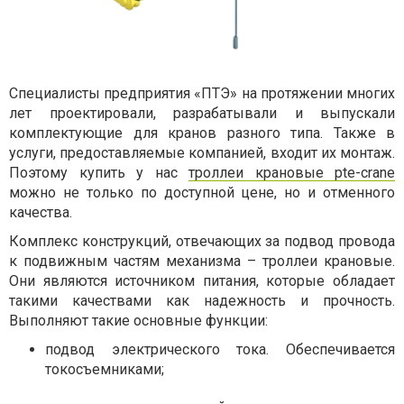
Специалисты предприятия «ПТЭ» на протяжении многих
лет проектировали, разрабатывали и выпускали
комплектующие для кранов разного типа. Также в
услуги, предоставляемые компанией, входит их монтаж.
Поэтому купить у нас
троллеи крановые pte-crane
можно не только по доступной цене, но и отменного
качества.
Комплекс конструкций, отвечающих за подвод провода
к подвижным частям механизма – троллеи крановые.
Они являются источником питания, которые обладает
такими качествами как надежность и прочность.
Выполняют такие основные функции:
подвод электрического тока. Обеспечивается
токосъемниками;