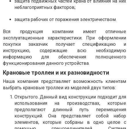
защита подвижных частей крана от влияния на них
неблагоприятных факторов;
защита рабочих от поражения электричеством.
Вся продукция компании имеет отличные
эксплуатационные характеристики. При оформлении
покупки заказчик получает спецификацию и
инструкцию, содержащие всю необходимую
информацию для обеспечения полноценного
функционирования данного устройства.
Крановые троллеи и их разновидности
Наша компания представляет возможность клиентам
выбрать крановые троллеи из моделей двух типов:
Открытого. Данный вид конструкции подходит для
использования на производствах, которые
предполагают длинный путь перемещения
конструкций. Она представляет собой набор
элементов, которые собраны в одно целое с
помощью спецсоединителей. Система