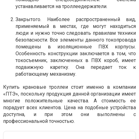
устанавливается на троллеедержатели.
Закрытого. Наиболее распространенный вид,
применяемый в местах, где могут находиться
люди и нужно точно следовать правилам техники
безопасности. Все элементы данного токопровода
помещены в изоляционные ПВХ корпусы.
Особенность конструкции заключается в том, что
токосъемник, заключенных в ПВХ короб, имеет
подвижную каретку. Она передает ток к
работающему механизму.
Купить крановые троллеи стоит именно в компании
«ПТЭ», поскольку продукция данной организации имеет
многие положительные качества. А стоимость ее
порадует всех клиентов. Цена на подобные устройства
доступна, и при этом они выполнены с
профессиональной точностью.