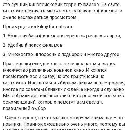
это лучший кинопоисковик торрент-файлов. На сайте
вы можете скачать множество различных фильмов, и
смело наслаждаться просмотром.
Преимущества FilmyTorrent.com:
1.
Большая база фильмов и сериалов разных жанров;
2.
Удобный поиск фильмов;
3.
Множество интересных подборок и многое другое.
Практически ежедневно на телеэкранах мы видим
множество различных новинок кино. И хочется
посмотреть все и сразу, но это практически не
возможно. Иногда мы выбираем фильм по настроения,
иногда по советам близких людей, а иногда и случайно.
Мы собрали для вас несколько интересных и полезных
рекомендаций, которые помогут вам сделать
правильный выбор:
·
Самое первое, на что мы акцентируем внимание – это
новинки. Новинок ежедневно очень много, поэтому вы