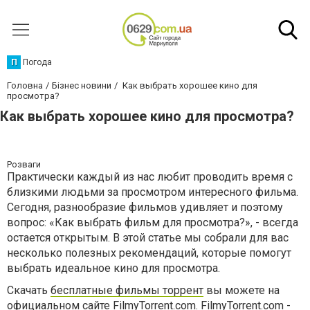
П
Погода
Головна
Бізнес новини
Как выбрать хорошее кино для
просмотра?
Как выбрать хорошее кино для просмотра?
Розваги
Практически каждый из нас любит проводить время с
близкими людьми за просмотром интересного фильма.
Сегодня, разнообразие фильмов удивляет и поэтому
вопрос: «Как выбрать фильм для просмотра?», - всегда
остается открытым. В этой статье мы собрали для вас
несколько полезных рекомендаций, которые помогут
выбрать идеальное кино для просмотра.
Скачать
бесплатные фильмы торрент
вы можете на
официальном сайте FilmyTorrent.com. FilmyTorrent.com -