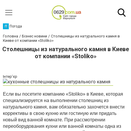
П
Погода
Головна
Бізнес новини
Столешницы из натурального камня в
Киеве от компании «Stoliko»
Столешницы из натурального камня в Киеве
от компании «Stoliko»
Інтер'єр
Если вы посетите компанию «Stoliko» в Киеве, которая
специализируется на выполнении столешниц из
натурального камня, вам обязательно захочется внести
коррективы в свою кухню или гостиную или придать
новый вид ванной комнате.
При рассмотрении
переоборудования кухни или ванной комнаты одна из