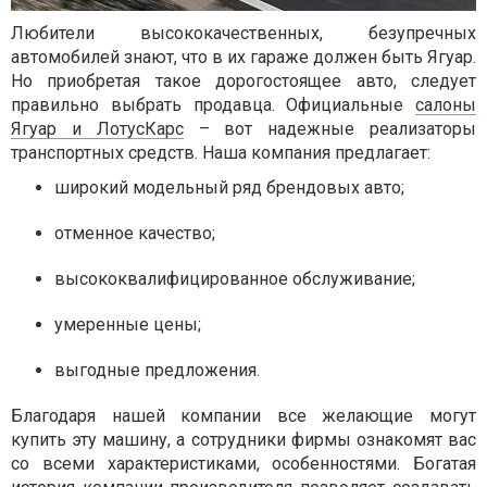
Любители высококачественных, безупречных
автомобилей знают, что в их гараже должен быть Ягуар.
Но приобретая такое дорогостоящее авто, следует
правильно выбрать продавца. Официальные
салоны
Ягуар и ЛотусКарс
– вот надежные реализаторы
транспортных средств. Наша компания предлагает:
широкий модельный ряд брендовых авто;
отменное качество;
высококвалифицированное обслуживание;
умеренные цены;
выгодные предложения.
Благодаря нашей компании все желающие могут
купить эту машину, а сотрудники фирмы ознакомят вас
со всеми характеристиками, особенностями. Богатая