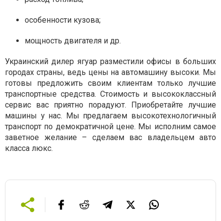
особенности кузова;
мощность двигателя и др.
Украинский дилер ягуар разместили офисы в больших
городах страны, ведь цены на автомашину высоки. Мы
готовы предложить своим клиентам только лучшие
транспортные средства. Стоимость и высококлассный
сервис вас приятно порадуют. Приобретайте лучшие
машины у нас. Мы предлагаем высокотехнологичный
транспорт по демократичной цене. Мы исполним самое
заветное желание – сделаем вас владельцем авто
класса люкс.