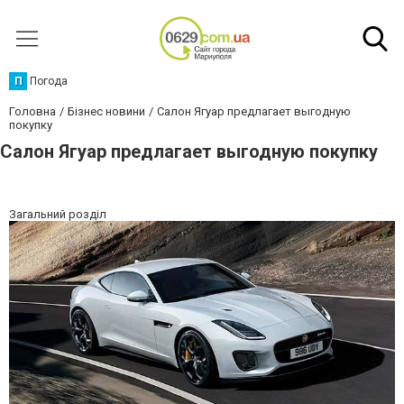
П
Погода
Головна
Бізнес новини
Салон Ягуар предлагает выгодную
покупку
Салон Ягуар предлагает выгодную покупку
Загальний розділ