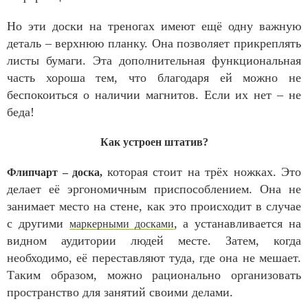
Но эти доски на треногах имеют ещё одну важную
деталь – верхнюю планку. Она позволяет прикреплять
листы бумаги. Эта дополнительная функциональная
часть хороша тем, что благодаря ей можно не
беспокоиться о наличии магнитов. Если их нет – не
беда!
Как устроен штатив?
которая стоит на трёх ножках. Это
Флипчарт – доска,
делает её эргономичным приспособлением. Она не
занимает место на стене, как это происходит в случае
с другими
, а устанавливается на
маркерными досками
видном аудитории людей месте. Затем, когда
необходимо, её переставляют туда, где она не мешает.
Таким образом, можно рационально организовать
пространство для занятий своими делами.