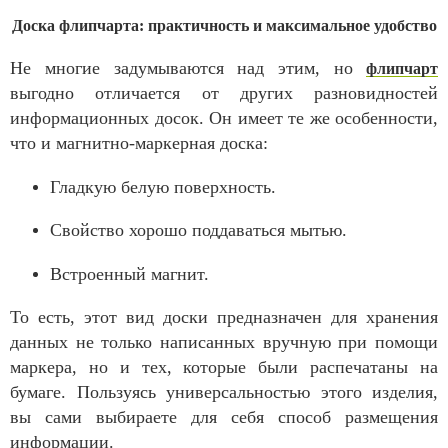
Доска флипчарта: практичность и максимальное удобство
Не многие задумываются над этим, но
флипчарт
выгодно отличается от других разновидностей
информационных досок. Он имеет те же особенности,
что и магнитно-маркерная доска:
Гладкую белую поверхность.
Свойство хорошо поддаваться мытью.
Встроенный магнит.
То есть, этот вид доски предназначен для хранения
данных не только написанных вручную при помощи
маркера, но и тех, которые были распечатаны на
бумаге. Пользуясь универсальностью этого изделия,
вы сами выбираете для себя способ размещения
информации.