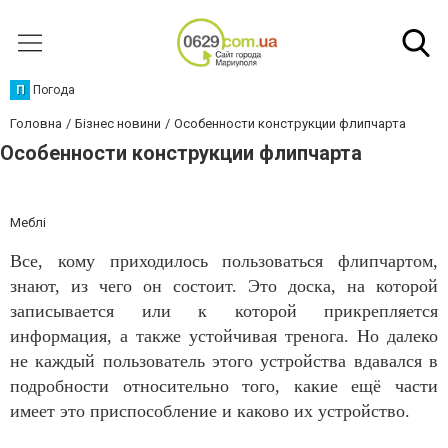
П
Погода
Головна
Бізнес новини
Особенности конструкции флипчарта
Особенности конструкции флипчарта
Меблі
Все, кому приходилось пользоваться флипчартом,
знают, из чего он состоит. Это доска, на которой
записывается или к которой прикрепляется
информация, а также устойчивая тренога. Но далеко
не каждый пользователь этого устройства вдавался в
подробности относительно того, какие ещё части
имеет это приспособление и каково их устройство.