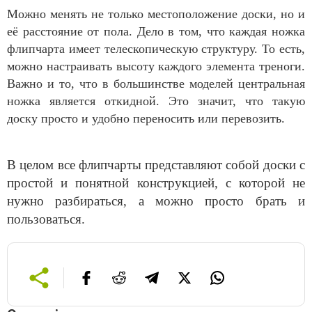
Можно менять не только местоположение доски, но и
её расстояние от пола. Дело в том, что каждая ножка
флипчарта имеет телескопическую структуру. То есть,
можно настраивать высоту каждого элемента треноги.
Важно и то, что в большинстве моделей центральная
ножка является откидной. Это значит, что такую
доску просто и удобно переносить или перевозить.
В целом все флипчарты представляют собой доски с
простой и понятной конструкцией, с которой не
нужно разбираться, а можно просто брать и
пользоваться.