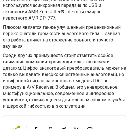
используется асинхронная передача по USB и
технологий AMR Zero Jitter® Lite от всемирно
известного AMR DP-777.
Плюсом является также улучшенный прецензионный
переключатель громкости аналогового типа. Плавная
его работа влияет на отражение ровного и точного
звучания.
Среди других преимуществ стоит отметить особое
внимание компании-производителя к нюансам и
деталям. Цифро-аналоговый преобразователь может не
только выдавать высококачественный аналоговый, но
и цифровой сигнал на внешнюю модель ЦАП, к
примеру в A/V Receiver. В общем, это универсальное,
многофункциональное, современное и интересное
устройство, отличающееся длительным сроком службы
и широкой гибкостью в эксплуатации.