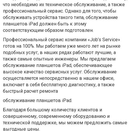
что необходимо их техническое обслуживание, а также
профессиональный сервис. Однако для того, чтобы
обслуживать устройства такого типа, обслуживание
планшетов iPad должен быть к этому
соответствующим образом подготовлен.
Профессиональный сервис компании «Job’s Service»
готов на 100%. Мы работаем уже много лет на рынке
подобных услуг, в наших рядах работают лучшие, а
также самые опытные инженеры. Мы предлагаем
обслуживание планшетов iPad, обеспечивающее
высокое качество сервисных услуг. Обслуживание
осуществляется непосредственно в нашем офисе,
включает в себя бесплатную диагностику, а также
быстрый расчет ремонта
обслуживание планшетов iPad.
Благодаря большому количеству клиентов и
совершенному, современному оборудованию и
технической поддержке, мы можем предложить самые
выгодные цены.