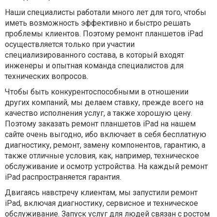
Наши специалисты работали много лет для того, чтобы
иметь возможность эффективно и быстро решать
проблемы клиентов. Поэтому ремонт планшетов iPad
осуществляется только при участии
специализированного состава, в который входят
инженеры и опытная команда специалистов для
технических вопросов.
Чтобы быть конкурентоспособными в отношении
других компаний, мы делаем ставку, прежде всего на
качество исполнения услуг, а также хорошую цену.
Поэтому заказать ремонт планшетов iPad на нашем
сайте очень выгодно, ибо включает в себя бесплатную
диагностику, ремонт, замену компонентов, гарантию, а
также отличные условия, как, например, техническое
обслуживание и осмотр устройства. На каждый ремонт
iPad распространяется гарантия.
Двигаясь навстречу клиентам, мы запустили ремонт
iPad, включая диагностику, сервисное и техническое
обслуживание. Запуск услуг для людей связан с ростом