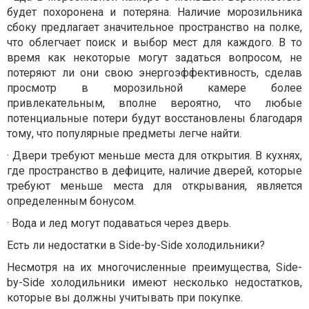
будет похоронена и потеряна. Наличие морозильника
сбоку предлагает значительное пространство на полке,
что облегчает поиск и выбор мест для каждого. В то
время как некоторые могут задаться вопросом, не
потеряют ли они свою энергоэффективность, сделав
просмотр в морозильной камере более
привлекательным, вполне вероятно, что любые
потенциальные потери будут восстановлены благодаря
тому, что популярные предметы легче найти.
·
Двери требуют меньше места для открытия. В кухнях,
где пространство в дефиците, наличие дверей, которые
требуют меньше места для открывания, является
определенным бонусом.
·
Вода и лед могут подаваться через дверь.
Есть ли недостатки в Side-by-Side холодильники?
Несмотря на их многочисленные преимущества, Side-
by-Side холодильники имеют несколько недостатков,
которые вы должны учитывать при покупке.