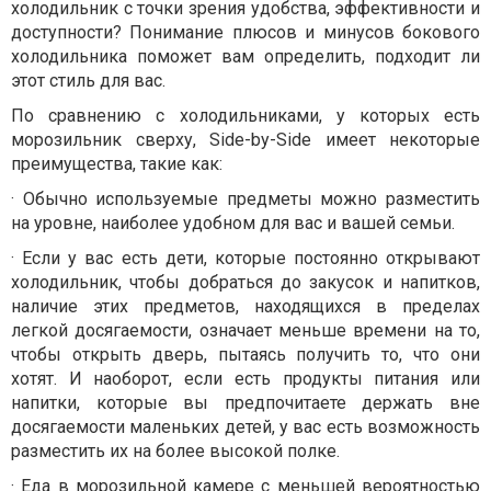
холодильник с точки зрения удобства, эффективности и
доступности? Понимание плюсов и минусов бокового
холодильника поможет вам определить, подходит ли
этот стиль для вас.
По сравнению с холодильниками, у которых есть
морозильник сверху, Side-by-Side имеет некоторые
преимущества, такие как:
·
Обычно используемые предметы можно разместить
на уровне, наиболее удобном для вас и вашей семьи.
·
Если у вас есть дети, которые постоянно открывают
холодильник, чтобы добраться до закусок и напитков,
наличие этих предметов, находящихся в пределах
легкой досягаемости, означает меньше времени на то,
чтобы открыть дверь, пытаясь получить то, что они
хотят. И наоборот, если есть продукты питания или
напитки, которые вы предпочитаете держать вне
досягаемости маленьких детей, у вас есть возможность
разместить их на более высокой полке.
·
Еда в морозильной камере с меньшей вероятностью