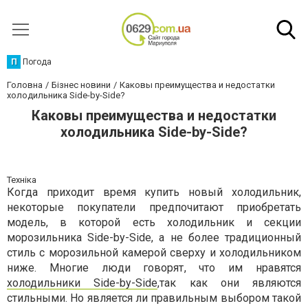
П
Погода
Головна
Бізнес новини
Каковы преимущества и недостатки
холодильника Side-by-Side?
Каковы преимущества и недостатки
холодильника Side-by-Side?
Техніка
Когда приходит время купить новый холодильник,
некоторые покупатели предпочитают приобретать
модель, в которой есть холодильник и секции
морозильника Side-by-Side, а не более традиционный
стиль с морозильной камерой сверху и холодильником
ниже. Многие люди говорят, что им нравятся
холодильники Side-by-Side
,так как они являются
стильными. Но является ли правильным выбором такой