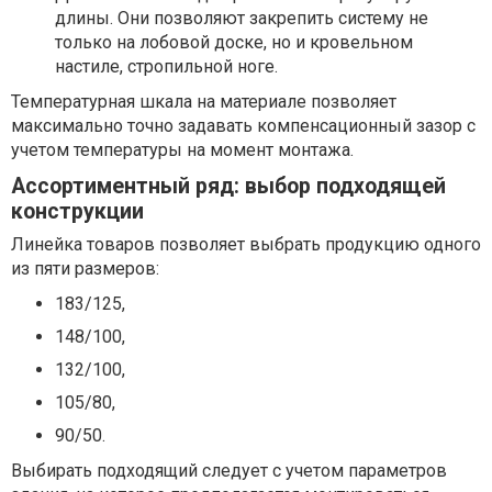
длины. Они позволяют закрепить систему не
только на лобовой доске, но и кровельном
настиле, стропильной ноге.
Температурная шкала на материале позволяет
максимально точно задавать компенсационный зазор с
учетом температуры на момент монтажа.
Ассортиментный ряд: выбор подходящей
конструкции
Линейка товаров позволяет выбрать продукцию одного
из пяти размеров:
183/125,
148/100,
132/100,
105/80,
90/50.
Выбирать подходящий следует с учетом параметров