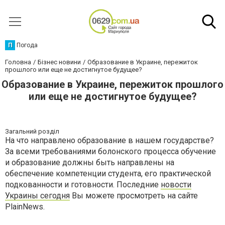
П
Погода
Головна
Бізнес новини
Образование в Украине, пережиток
прошлого или еще не достигнутое будущее?
Образование в Украине, пережиток прошлого
или еще не достигнутое будущее?
Загальний розділ
На что направлено образование в нашем государстве?
За всеми требованиями болонского процесса обучение
и образование должны быть направлены на
обеспечение компетенции студента, его практической
подкованности и готовности. Последние
новости
Украины сегодня
Вы можете просмотреть на сайте
PlainNews.