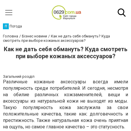
П
Погода
Головна
Бізнес новини
Как не дать себя обмануть? Куда
смотреть при выборе кожаных аксессуаров?
Как не дать себя обмануть? Куда смотреть
при выборе кожаных аксессуаров?
Загальний розділ
Различные кожаные аксессуары всегда имели
популярность среди потребителей. И сегодня, несмотря
на обилие различных кожзаменителей, вещи и
аксессуары из натуральной кожи не выходят из моды.
Такую популярность кожа заслужила за свои
положительные качества, такие как: долговечность и
престижность. Также натуральная кожа очень приятная
на ощупь, но самое главное качество – это статусность.