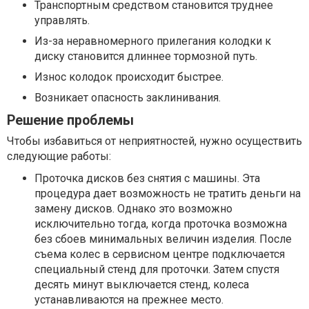
Транспортным средством становится труднее
управлять.
Из-за неравномерного прилегания колодки к
диску становится длиннее тормозной путь.
Износ колодок происходит быстрее.
Возникает опасность заклинивания.
Решение проблемы
Чтобы избавиться от неприятностей, нужно осуществить
следующие работы:
Проточка дисков без снятия с машины. Эта
процедура дает возможность не тратить деньги на
замену дисков. Однако это возможно
исключительно тогда, когда проточка возможна
без сбоев минимальных величин изделия. После
съема колес в сервисном центре подключается
специальный стенд для проточки. Затем спустя
десять минут выключается стенд, колеса
устанавливаются на прежнее место.