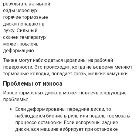
результате активной
езды чересчур
горячие тормозные
диски попадают в
лужу. Сильный
скачек температур
может повлечь
деформацию.
Также могут наблюдаться царапины на рабочей
поверхности. Это происходит, когда не вовремя меняют
тормозные колодки, попадает грязь, мелкие камушки.
Проблемы от износа
Износ тормозных дисков может повлечь следующие
проблемы:
Если деформированы передние диски, то
наблюдается биение в руль или педаль тормоза в
процессе остановки. Если испорчены задние
диски, вся машина вибрирует при остановке.