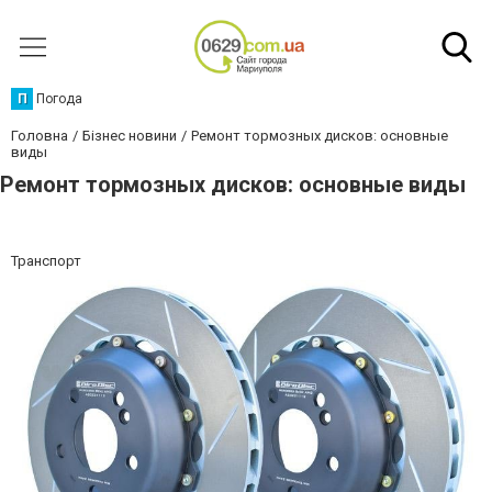
П
Погода
Головна
Бізнес новини
Ремонт тормозных дисков: основные
виды
Ремонт тормозных дисков: основные виды
Транспорт