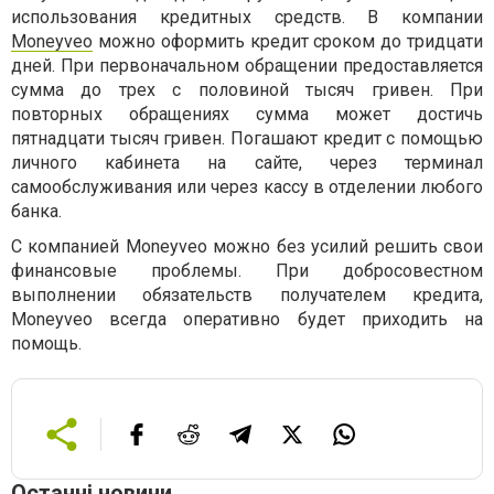
использования кредитных средств. В компании
Moneyveo
можно оформить кредит сроком до тридцати
дней. При первоначальном обращении предоставляется
сумма до трех с половиной тысяч гривен. При
повторных обращениях сумма может достичь
пятнадцати тысяч гривен. Погашают кредит с помощью
личного кабинета на сайте, через терминал
самообслуживания или через кассу в отделении любого
банка.
С компанией Moneyveo можно без усилий решить свои
финансовые проблемы. При добросовестном
выполнении обязательств получателем кредита,
Moneyveo всегда оперативно будет приходить на
помощь.
Останні новини