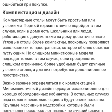
ошибиться при покупке.
Комплектация и дизайн
Компьютерные столы могут быть простыми или
угловыми. Первый вариант отлично подойдет в том
случае, если в доме есть школьники или люди,
работающие с документами на дому достаточно часто.
Угловые столы более компактны, поскольку позволяют
использовать то пространство, которое обычно остается
пустующим. Но слишком миниатюрные модели
подходят только в том случае, если пространство
слишком ограничено, более удобными будут крупные
угловые столы, а для них потребуется дополнительное
пространство.
Важно заранее определиться и с комплектацией.
Минималистичный дизайн подходит исключительно для
хорошо оборудованных кабинетов. В остальных случаях
пара полок и несколько ящиков будут очень полезны.
Крупные массивные надстройки, которые были
популярны несколько лет назад, - не лучший вариант.