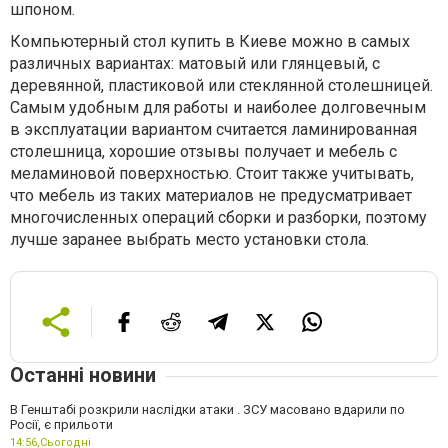
шпоном.
Компьютерный стол купить в Киеве можно в самых
различных вариантах: матовый или глянцевый, с
деревянной, пластиковой или стеклянной столешницей.
Самым удобным для работы и наиболее долговечным
в эксплуатации вариантом считается ламинированная
столешница, хорошие отзывы получает и мебель с
меламиновой поверхностью. Стоит также учитывать,
что мебель из таких материалов не предусматривает
многочисленных операций сборки и разборки, поэтому
лучше заранее выбрать место установки стола.
Останні новини
В Генштабі розкрили наслідки атаки . ЗСУ масовано вдарили по
Росії, є прильоти
14:56,
Сьогодні