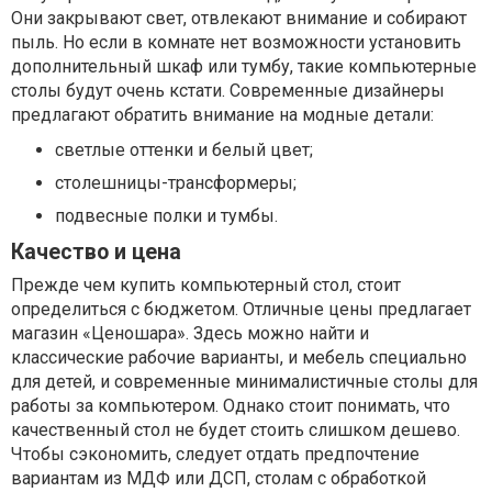
Они закрывают свет, отвлекают внимание и собирают
пыль. Но если в комнате нет возможности установить
дополнительный шкаф или тумбу, такие компьютерные
столы будут очень кстати. Современные дизайнеры
предлагают обратить внимание на модные детали:
светлые оттенки и белый цвет;
столешницы-трансформеры;
подвесные полки и тумбы.
Качество и цена
Прежде чем купить компьютерный стол, стоит
определиться с бюджетом. Отличные цены предлагает
магазин «Ценошара». Здесь можно найти и
классические рабочие варианты, и мебель специально
для детей, и современные минималистичные столы для
работы за компьютером. Однако стоит понимать, что
качественный стол не будет стоить слишком дешево.
Чтобы сэкономить, следует отдать предпочтение
вариантам из МДФ или ДСП, столам с обработкой