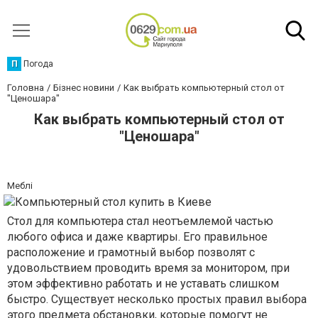
П
Погода
Головна
Бізнес новини
Как выбрать компьютерный стол от
"Ценошара"
Как выбрать компьютерный стол от
"Ценошара"
Меблі
Стол для компьютера стал неотъемлемой частью
любого офиса и даже квартиры. Его правильное
расположение и грамотный выбор позволят с
удовольствием проводить время за монитором, при
этом эффективно работать и не уставать слишком
быстро. Существует несколько простых правил выбора
этого предмета обстановки, которые помогут не