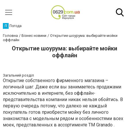
П
Погода
Головна
Бізнес новини
Открытие шоурума: выбирайте мойки
оффлайн
Открытие шоурума: выбирайте мойки
оффлайн
Загальний розділ
Открытие собственного фирменного магазина –
логичный шаг. Даже если вы занимаетесь продажами
исключительно в интернете, без оффлайн-
представительства компании никак нельзя обойтись. В
первую очередь потому, что далеко не каждый
покупатель готов приобрести мойку без личного
знакомства с модельным рядом и особенностями всех
моек, представленных в ассортименте ТМ Granado .