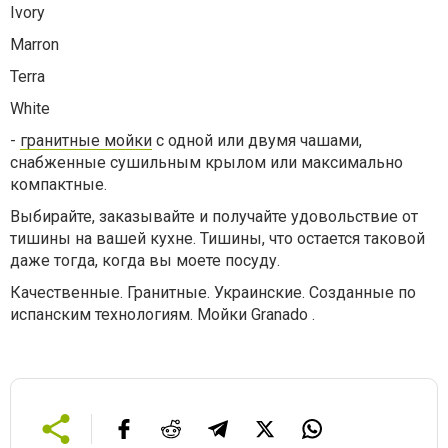
Ivory
Marron
Terra
White
-
гранитные мойки
с одной или двумя чашами,
снабженные сушильным крылом или максимально
компактные.
Выбирайте, заказывайте и получайте удовольствие от
тишины на вашей кухне. Тишины, что остается таковой
даже тогда, когда вы моете посуду.
Качественные. Гранитные. Украинские. Созданные по
испанским технологиям. Мойки Granado .