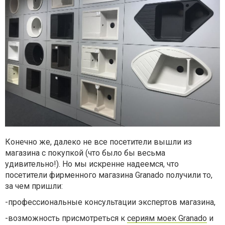
Конечно же, далеко не все посетители вышли из
магазина с покупкой (что было бы весьма
удивительно!). Но мы искренне надеемся, что
посетители фирменного магазина Granado получили то,
за чем пришли:
-профессиональные консультации экспертов магазина,
-возможность присмотреться к
сериям моек Granado
и