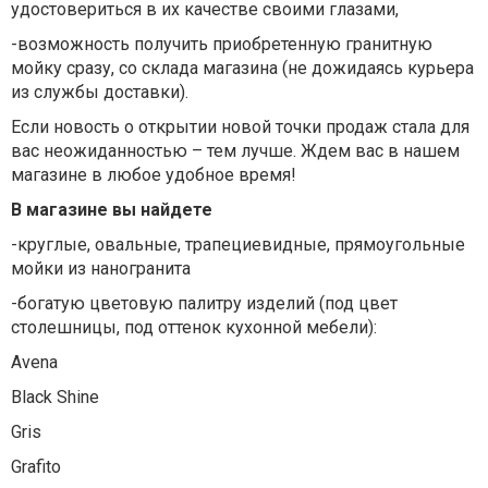
удостовериться в их качестве своими глазами,
-возможность получить приобретенную гранитную
мойку сразу, со склада магазина (не дожидаясь курьера
из службы доставки).
Если новость о открытии новой точки продаж стала для
вас неожиданностью – тем лучше. Ждем вас в нашем
магазине в любое удобное время!
В магазине вы найдете
-круглые, овальные, трапециевидные, прямоугольные
мойки из наногранита
-богатую цветовую палитру изделий (под цвет
столешницы, под оттенок кухонной мебели):
Avena
Black Shine
Gris
Grafito