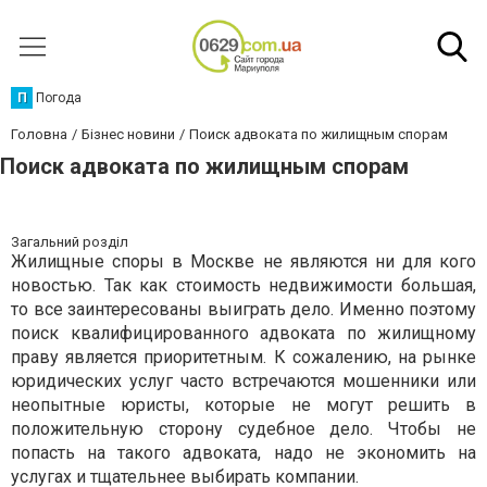
П
Погода
Головна
Бізнес новини
Поиск адвоката по жилищным спорам
Поиск адвоката по жилищным спорам
Загальний розділ
Жилищные споры в Москве не являются ни для кого
новостью. Так как стоимость недвижимости большая,
то все заинтересованы выиграть дело. Именно поэтому
поиск квалифицированного адвоката по жилищному
праву является приоритетным. К сожалению, на рынке
юридических услуг часто встречаются мошенники или
неопытные юристы, которые не могут решить в
положительную сторону судебное дело. Чтобы не
попасть на такого адвоката, надо не экономить на
услугах и тщательнее выбирать компании.