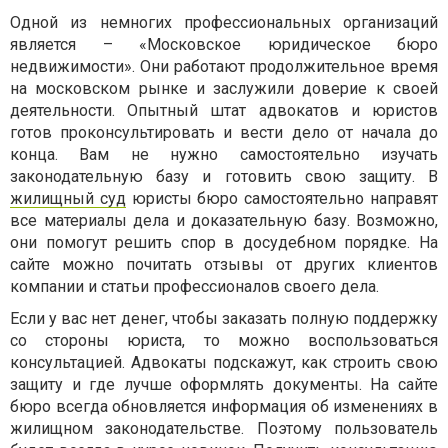
Одной из немногих профессиональных организаций
является – «Московское юридическое бюро
недвижимости». Они работают продолжительное время
на московском рынке и заслужили доверие к своей
деятельности. Опытный штат адвокатов и юристов
готов проконсультировать и вести дело от начала до
конца. Вам не нужно самостоятельно изучать
законодательную базу и готовить свою защиту. В
жилищный суд
юристы бюро самостоятельно направят
все материалы дела и доказательную базу. Возможно,
они помогут решить спор в досудебном порядке. На
сайте можно почитать отзывы от других клиентов
компании и статьи профессионалов своего дела.
Если у вас нет денег, чтобы заказать полную поддержку
со стороны юриста, то можно воспользоваться
консультацией. Адвокаты подскажут, как строить свою
защиту и где лучше оформлять документы. На сайте
бюро всегда обновляется информация об изменениях в
жилищном законодательстве. Поэтому пользователь