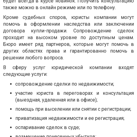
будет всегда в курсе новинок. Получить консультацию
также можно в онлайн режиме или по телефону.
Кроме судебных споров, юристы компании могут
помочь в оформлении наследства или заключении
договора купли-продажи. Сопровождение сделок
проходит на высоком уровне по доступным ценам.
Бюро имеет ряд партнеров, которые могут помочь в
других областях права и гарантированно помочь в
решении любого вопроса.
В сферу услуг юридической компании входят
следующие услуги:
сопровождение сделки по недвижимости;
участие юриста в переговорах и консультация
(выездная, удаленная или в офисе);
помощь при выселении или снятии с регистрации;
приватизация недвижимости и ее регистрация;
оспаривание сделок в суде;
возмещение понесенных убытков;