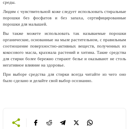
среды.
Людям с чувствительной коже следует использовать стиральные
порошки без фосфатов и без запаха, сертифицированные
порошки для малышей.
Вы также можете использовать так называемые порошки
органические, основанные на мыле растительном, с правильным
соотношение поверхностно-активных веществ, полученных из
кокосового масла, крахмала растений и хитина. Такие средства
для стирки более бережно стирают белье и оказывают не столь
негативное влияние на здоровье.
При выборе средства для стирки всегда читайте из чего оно
было сделано и делайте свой выбор осознанно.