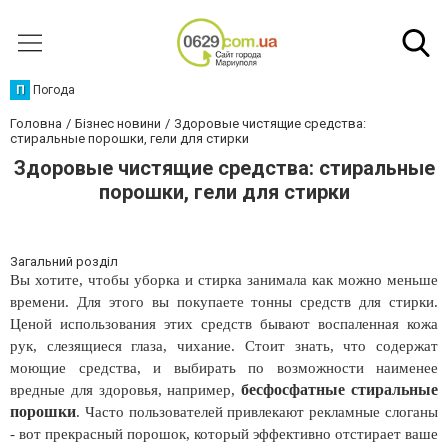
П
Погода
Головна
Бізнес новини
Здоровые чистящие средства:
стиральные порошки, гели для стирки
Здоровые чистящие средства: стиральные
порошки, гели для стирки
Загальний розділ
Вы хотите, чтобы уборка и стирка занимала как можно меньше
времени. Для этого вы покупаете тонны средств для стирки.
Ценой использования этих средств бывают воспаленная кожа
рук, слезящиеся глаза, чихание. Стоит знать, что содержат
моющие средства, и выбирать по возможности наименее
бесфосфатные стиральные
вредные для здоровья, например,
порошки
. Часто пользователей привлекают рекламные слоганы
- вот прекрасный порошок, который эффективно отстирает ваше