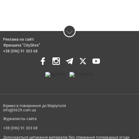
Реклама на сайті
Франшиза "CitySites"
+38 (096) 91 303 68
Віримо в повернення до Маріуполя
info@0629.com.ua
Журналисты сайта
+38 (096) 91 303 68
Допускається цитування матеріалів без отримання попередньої згоди