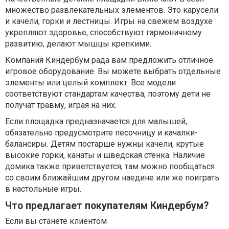
множество развлекательных элементов. Это карусели
и качели, горки и лестницы. Игры на свежем воздухе
укрепляют здоровье, способствуют гармоничному
развитию, делают мышцы крепкими.
Компания Киндербум рада вам предложить отличное
игровое оборудование. Вы можете выбрать отдельные
элементы или целый комплект. Все модели
соответствуют стандартам качества, поэтому дети не
получат травму, играя на них.
Если площадка предназначается для малышей,
обязательно предусмотрите песочницу и качалки-
балансиры. Детям постарше нужны качели, крутые
высокие горки, канаты и шведская стенка. Наличие
домика также приветствуется, там можно пообщаться
со своим ближайшим другом наедине или же поиграть
в настольные игры.
Что предлагает покупателям Киндербум?
Если вы станете клиентом