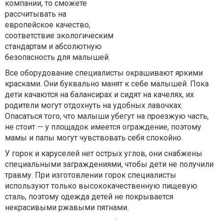
компании, то сможете
рассчитывать на
европейское качество,
соответствие экологическим
стандартам и абсолютную
безопасность для малышей.
Все оборудование специалисты окрашивают яркими
красками. Они буквально манят к себе малышей. Пока
дети качаются на балансирах и сидят на качелях, их
родители могут отдохнуть на удобных лавочках.
Опасаться того, что малыши убегут на проезжую часть,
не стоит — у площадок имеется ограждение, поэтому
мамы и папы могут чувствовать себя спокойно.
У горок и каруселей нет острых углов, они снабжены
специальными заграждениями, чтобы дети не получили
травму. При изготовлении горок специалисты
используют только высококачественную пищевую
сталь, поэтому одежда детей не покрывается
некрасивыми ржавыми пятнами.