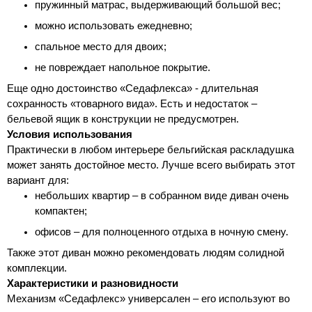
пружинный матрас, выдерживающий большой вес;
можно использовать ежедневно;
спальное место для двоих;
не повреждает напольное покрытие.
Еще одно достоинство «Седафлекса» - длительная 
сохранность «товарного вида». Есть и недостаток – 
бельевой ящик в конструкции не предусмотрен.
Условия использования
Практически в любом интерьере бельгийская раскладушка 
может занять достойное место. Лучше всего выбирать этот 
вариант для:
небольших квартир – в собранном виде диван очень 
компактен;
офисов – для полноценного отдыха в ночную смену.
Также этот диван можно рекомендовать людям солидной 
комплекции.
Характеристики и разновидности
Механизм «Седафлекс» универсален – его используют во 