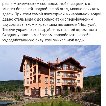
разным химическим составом, чтобы исцелить от
многих болезней, подробнее об этом, можно почитать
здесь
. При этом самой популярной минеральной водой
давно стала вода с довольно-таки специфическим
вкусом и запахом и красивым названием “Нафтуся”.
Тысячи украинских и зарубежных гостей стремятся в
Сходницу главным образом попробовать на себе
чудодейственную силу этой уникальной воды.