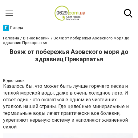
П
Погода
Головна
Бізнес новини
Вояж от побережья Азовского моря до
здравниц Прикарпатья
Вояж от побережья Азовского моря до
здравниц Прикарпатья
Відпочинок
Казалось бы, что может быть лучше горячего песка и
теплой морской воды, даже в очень холодное лето. И
ответ один - это оказаться в одном из чистейших
уголков нашей страны. Где целебные минеральные и
термальные воды лечат практически все болезни,
укрепляют нервную систему и наполняют жизненной
силой.