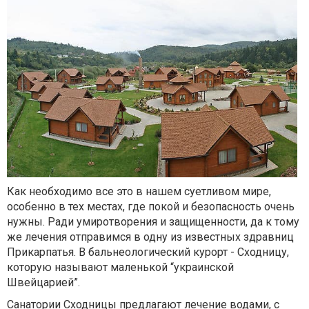
Как необходимо все это в нашем суетливом мире,
особенно в тех местах, где покой и безопасность очень
нужны. Ради умиротворения и защищенности, да к тому
же лечения отправимся в одну из известных здравниц
Прикарпатья. В бальнеологический курорт - Сходницу,
которую называют маленькой “украинской
Швейцарией”.
Санатории Сходницы предлагают лечение водами, с