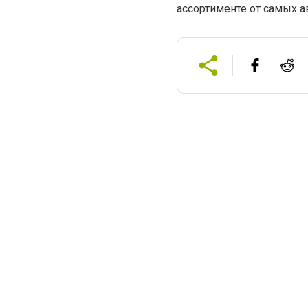
ассортименте от самых 