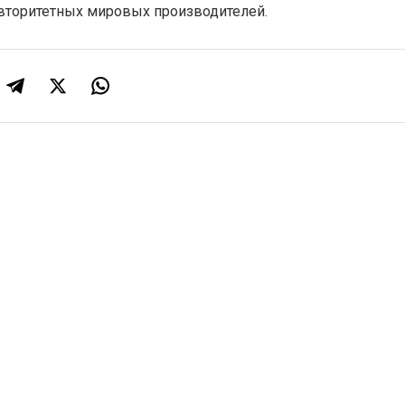
авторитетных мировых производителей.