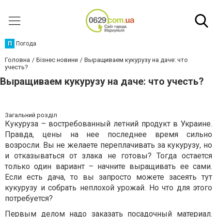
П
Погода
Головна
Бізнес новини
Выращиваем кукурузу на даче: что
учесть?
Выращиваем кукурузу на даче: что учесть?
Загальний розділ
Кукуруза – востребованный летний продукт в Украине.
Правда, цены на нее последнее время сильно
возросли. Вы не желаете переплачивать за кукурузу, но
и отказываться от злака не готовы? Тогда остается
только один вариант – начните выращивать ее сами.
Если есть дача, то вы запросто можете засеять тут
кукурузу и собрать неплохой урожай. Но что для этого
потребуется?
Первым делом надо заказать посадочный материал.