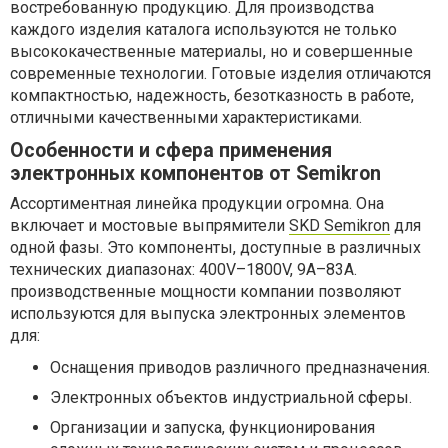
востребованную продукцию. Для производства
каждого изделия каталога используются не только
высококачественные материалы, но и совершенные
современные технологии. Готовые изделия отличаются
компактностью, надежность, безотказность в работе,
отличными качественными характеристиками.
Особенности и сфера применения
электронных компонентов от Semikron
Ассортиментная линейка продукции огромна. Она
включает и мостовые выпрямители
SKD Semikron
для
одной фазы. Это компоненты, доступные в различных
технических диапазонах: 400V–1800V, 9А–83А.
производственные мощности компании позволяют
используются для выпуска электронных элементов
для:
Оснащения приводов различного предназначения.
Электронных объектов индустриальной сферы.
Организации и запуска, функционирования