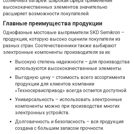
солнечных батарей. Широкая сфера применения
высококачественных элементов значительно
расширяет возможности покупателей.
Главные преимущества продукции
Однофазные мостовые выпрямители SKD Semikron –
продукция, которую высоко оценили покупатели из
разных стран. Соотечественники также выбирают
электронные компоненты производителя за их:
Высокую степень надежности – для производства
используются высококачественные элементы.
Выгодную цену – стоимость всего ассортимента
продукции для клиентов компании
«Техносервиспривод» всегда остается доступной.
Универсальность – использовать электронные
компоненты можно при производстве многих
электронных устройств.
Долговечность и безопасность – вся продукция
создана с большим запасом прочности.