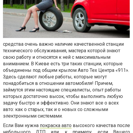
средства очень важно наличие качественной станции
технического обслуживания, мастера которой знают
свою работу и относятся к ней с максимальным
вниманием. В Киеве есть три таких станции, которые
объединены под общим крылом Авто Тех Центра «911».
Здесь сделают любые работы, которые могут
понадобиться в отношении автомобиля! Причем,
займутся этим настоящие специалисты, опыт работы
которых достаточно высок, чтобы выполнить любую
задачу быстро и эффективно. Они знают все о всех
авто: как о старых, так и о новых со сложными
электронными системами.
Если Вам нужна
покраска авто
высокого качества после
небольшого ДТП или, к примеру, если Вашего