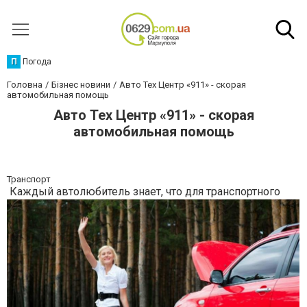
П
Погода
Головна
Бізнес новини
Авто Тех Центр «911» - скорая
автомобильная помощь
Авто Тех Центр «911» - скорая
автомобильная помощь
Транспорт
Каждый автолюбитель знает, что для транспортного