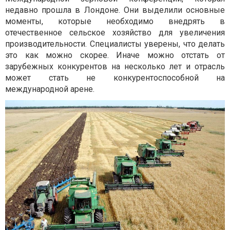
недавно прошла в Лондоне. Они выделили основные
моменты, которые необходимо внедрять в
отечественное сельское хозяйство для увеличения
производительности. Специалисты уверены, что делать
это как можно скорее. Иначе можно отстать от
зарубежных конкурентов на несколько лет и отрасль
может стать не конкурентоспособной на
международной арене.