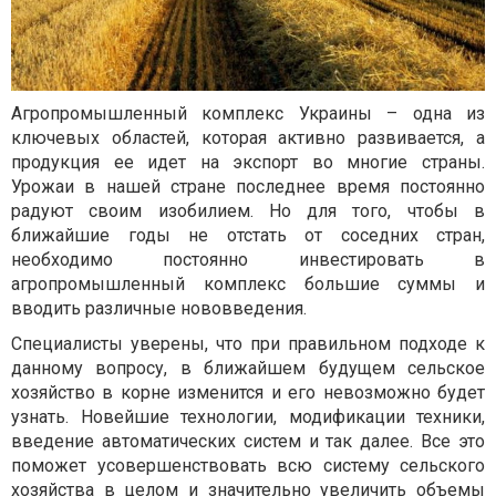
Агропромышленный комплекс Украины – одна из
ключевых областей, которая активно развивается, а
продукция ее идет на экспорт во многие страны.
Урожаи в нашей стране последнее время постоянно
радуют своим изобилием. Но для того, чтобы в
ближайшие годы не отстать от соседних стран,
необходимо постоянно инвестировать в
агропромышленный комплекс большие суммы и
вводить различные нововведения.
Специалисты уверены, что при правильном подходе к
данному вопросу, в ближайшем будущем сельское
хозяйство в корне изменится и его невозможно будет
узнать. Новейшие технологии, модификации техники,
введение автоматических систем и так далее. Все это
поможет усовершенствовать всю систему сельского
хозяйства в целом и значительно увеличить объемы