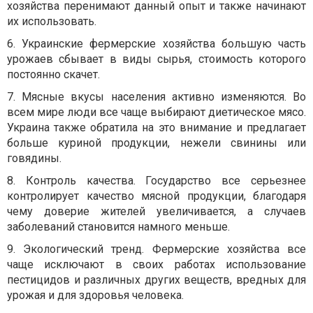
хозяйства перенимают данный опыт и также начинают
их использовать.
6. Украинские фермерские хозяйства большую часть
урожаев сбывает в виды сырья, стоимость которого
постоянно скачет.
7. Мясные вкусы населения активно изменяются. Во
всем мире люди все чаще выбирают диетическое мясо.
Украина также обратила на это внимание и предлагает
больше куриной продукции, нежели свинины или
говядины.
8. Контроль качества. Государство все серьезнее
контролирует качество мясной продукции, благодаря
чему доверие жителей увеличивается, а случаев
заболеваний становится намного меньше.
9. Экологический тренд. Фермерские хозяйства все
чаще исключают в своих работах использование
пестицидов и различных других веществ, вредных для
урожая и для здоровья человека.