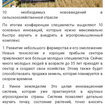
10 необходимых нововведений в
сельскохозяйственной отрасли
По итогам конференции специалисты выделяют 10
основных инноваций, которые нужно максимально
быстро изучить и внедрить в агропромышленный
комплекс.
1. Развитие небольшого фермерства и его омоложение.
Новые технологии и хорошие прибыли сектора
привлекают все больше молодых специалистов. Сейчас
много молодых людей в возрасте до 35 лет приходят в
сектор и создают свои хозяйства. Этому также будет
способствовать продажа земель, которая планируется в
скором времени.
2. Умное земледелие. Это целая инновационная
система, которая уже практикуется в крупных
агрохолдингах страны. Система позволяет детально
изучать почву, состояние растений, точно вносить