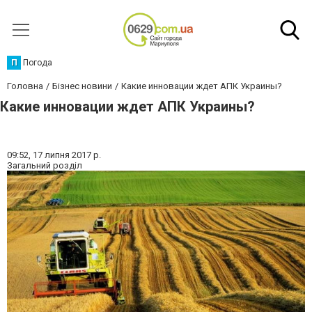
П
Погода
Головна
Бізнес новини
Какие инновации ждет АПК Украины?
Какие инновации ждет АПК Украины?
09:52,
17 липня 2017 р.
Загальний розділ