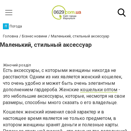
П
Погода
Головна
Бізнес новини
Маленький, стильный аксессуар
Маленький, стильный аксессуар
Жіночий розділ
Есть аксессуары, с которыми женщины никогда не
расстаются. Одним из них является женский кошелек,
что очень удобно и может быть очень элегантным
дополнением гардероба. Женские
кошельки оптом
-
это небольшие аксессуары, которые, несмотря на свои
размеры, способны много сказать о его владельце.
Кошелек женский изменил свой характер и в
настоящее время является не только предметом, в
котором женщины хранят деньги и полезные карты.