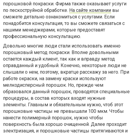
порошковой покраски. Фирма также оказывает услуги
по пескоструйной обработке.
На сайте компании
вы
сможете детально ознакомиться с услугами. Если
понадобится консультация, то вы сможете связаться с
нашими менеджерами, которые предоставят
профессиональную консультацию.
Довольно многие люди стали использовать именно
порошковый метод покраски. Вполне довольными
остается каждый клиент, так как и вправду метод
оправданный и удобный. Конечно, некоторые люди не
слышали о нем, поэтому, вкратце расскажу за него. При
работе окраски, на замену краски используют
мелкодисперсный порошок. Но, прежде чем
образовался данный порошок, проводятся специальные
процедуры, в состав которых входят нужные
элементы. Главным и обязательным нужно, чтоб этот
порошковые частицы не превышали 100 мкм. Чтобы
нанести полимерный порошок, нужно чтобы
поверхность была хорошо очищенной. Далее проходит
электризация, и порошковые частицы притягиваются и