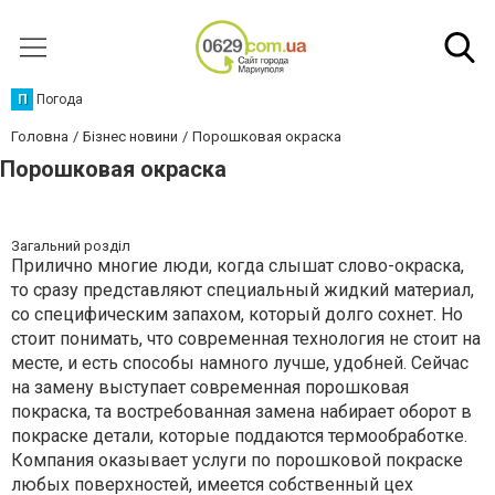
П
Погода
Головна
Бізнес новини
Порошковая окраска
Порошковая окраска
Загальний розділ
Прилично многие люди, когда слышат слово-окраска,
то сразу представляют специальный жидкий материал,
со специфическим запахом, который долго сохнет. Но
стоит понимать, что современная технология не стоит на
месте, и есть способы намного лучше, удобней. Сейчас
на замену выступает современная порошковая
покраска, та востребованная замена набирает оборот в
покраске детали, которые поддаются термообработке.
Компания оказывает услуги по порошковой покраске
любых поверхностей, имеется собственный цех