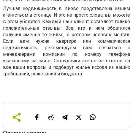
Лучшая недвижимость в Киеве
представлена нашим
агентством в столице. И это не просто слова, вы можете
в этом убедится. Каждый наш клиент оставляет только
положительные отзывы. Все, кто к нам обратился
получил именно то жилье, о котором человек мечтал.
Если вам нужна квартира или коммерческая
недвижимость, рекомендуем вам связаться с
менеджерами компании по номеру телефона
указанному на сайте. Сотрудники агентства ответят на
все ваши вопросы и подберут жилье исходя из ваших
требований, пожеланий и бюджета.