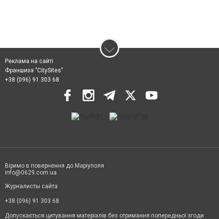
Реклама на сайті
Франшиза "CitySites"
+38 (096) 91 303 68
Віримо в повернення до Маріуполя
info@0629.com.ua
Журналисты сайта
+38 (096) 91 303 68
Допускається цитування матеріалів без отримання попередньої згоди