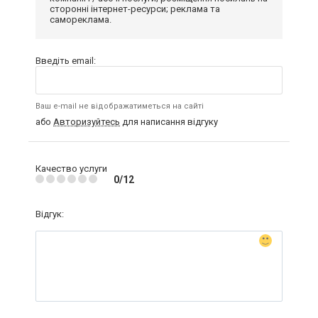
сторонні інтернет-ресурси; реклама та
самореклама.
Введіть email:
Ваш e-mail не відображатиметься на сайті
або
Авторизуйтесь
для написання відгуку
Качество услуги
0/12
Відгук: