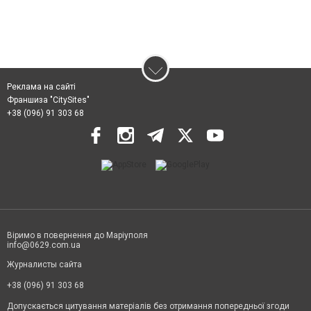
Реклама на сайті
Франшиза "CitySites"
+38 (096) 91 303 68
Віримо в повернення до Маріуполя
info@0629.com.ua
Журналисты сайта
+38 (096) 91 303 68
Допускається цитування матеріалів без отримання попередньої згоди