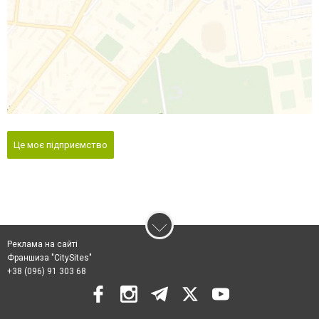
Це моє підприємство
Реклама на сайті
Франшиза "CitySites"
+38 (096) 91 303 68