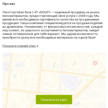
Про нас
Лесоторговая база | ЧП «ЮСЫП» — надежный продавец на рынке
пиломатериалов, предоставляющий свои услуги с 2004 года. Мы
имеем все необходимые сертификаты качества на продаваемую
продукцию. Наша компания специализируется на продаже изделий
из древесины. Независимо от финансовых возможностей, каждый
наш клиент, из широкого ассортимента пиломатериалов, найдет
самый оптимальный для себя вариант. Мы дарим возможность
приобрести сразу все необходимые материалы на одной базе!
Показати повний опис
Показати на карті