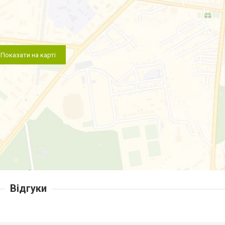
Показати на карті
Відгуки