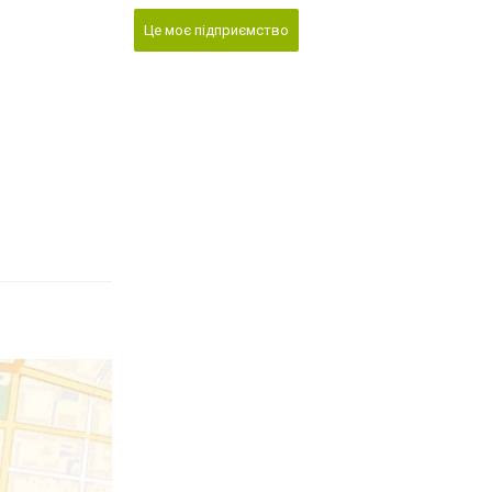
Це моє підприємство