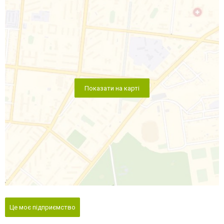
Показати на карті
Це моє підприємство