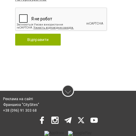
Відправити
Реклама на сайті
Франшиза "CitySites"
+38 (096) 91 303 68