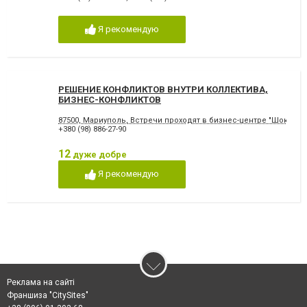
Я рекомендую
РЕШЕНИЕ КОНФЛИКТОВ ВНУТРИ КОЛЛЕКТИВА,
БИЗНЕС-КОНФЛИКТОВ
87500, Мариуполь, Встречи проходят в бизнес-центре "Шоколад"
+380 (98) 886-27-90
12
дуже добре
Я рекомендую
Реклама на сайті
Франшиза "CitySites"