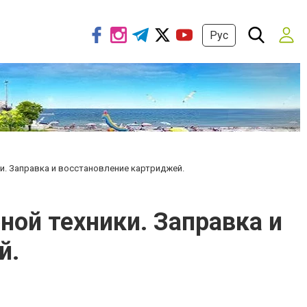
Рус
и. Заправка и восстановление картриджей.
ой техники. Заправка и
й.