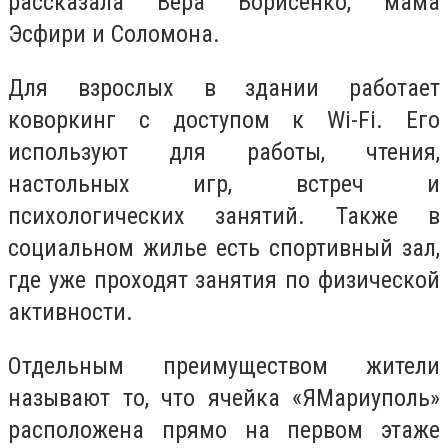
рассказала Вера Борисенко, мама
Эсфири и Соломона.
Для взрослых в здании работает
коворкинг с доступом к Wi-Fi. Его
используют для работы, чтения,
настольных игр, встреч и
психологических занятий. Также в
социальном жилье есть спортивный зал,
где уже проходят занятия по физической
активности.
Отдельным преимуществом жители
называют то, что ячейка «ЯМариуполь»
расположена прямо на первом этаже