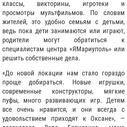
классы, викторины, игротеки и
просмотры мультфильмов. По словам
жителей, это удобно семьям с детьми,
ведь пока дети занимаются или играют,
родители могут обратиться к
специалистам центра «ЯМариуполь» или
решить собственные дела.
«До новой локации нам стало гораздо
проще добираться. Новые игрушки,
современные конструкторы, мягкие
пуфы, много развивающих игр. Детям
все очень нравится, и они всегда с
удовольствием приходят к Оксане», —