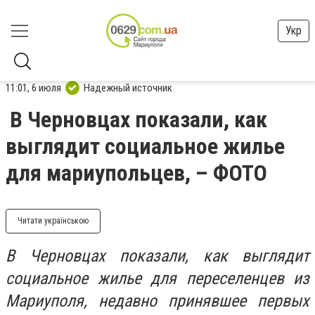
Укр
11:01, 6 июля
Надежный источник
В Черновцах показали, как
выглядит социальное жилье
для мариупольцев, – ФОТО
Читати українською
В Черновцах показали, как выглядит
социальное жилье для переселенцев из
Мариуполя, недавно принявшее первых