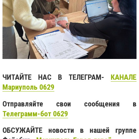
ЧИТАЙТЕ НАС В ТЕЛЕГРАМ-
КАНАЛЕ
Мариуполь 0629
Отправляйте свои сообщения в
Телеграмм-бот 0629
ОБСУЖАЙТЕ новости в нашей группе