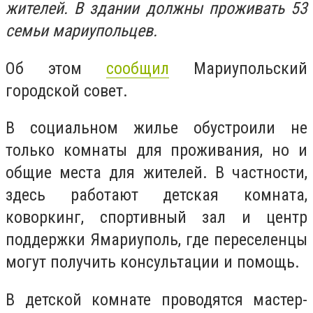
жителей. В здании должны проживать 53
семьи мариупольцев.
Об этом
сообщил
Мариупольский
городской совет.
В социальном жилье обустроили не
только комнаты для проживания, но и
общие места для жителей. В частности,
здесь работают детская комната,
коворкинг, спортивный зал и центр
поддержки Ямариуполь, где переселенцы
могут получить консультации и помощь.
В детской комнате проводятся мастер-