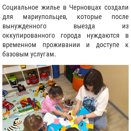
Социальное жилье в Черновцах создали
для мариупольцев, которые после
вынужденного выезда из
оккупированного города нуждаются в
временном проживании и доступе к
базовым услугам.