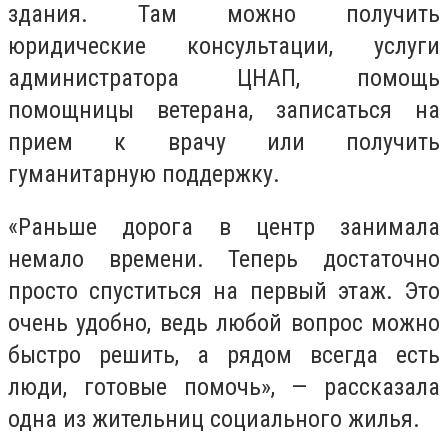
здания. Там можно получить
юридические консультации, услуги
администратора ЦНАП, помощь
помощницы ветерана, записаться на
прием к врачу или получить
гуманитарную поддержку.
«Раньше дорога в центр занимала
немало времени. Теперь достаточно
просто спуститься на первый этаж. Это
очень удобно, ведь любой вопрос можно
быстро решить, а рядом всегда есть
люди, готовые помочь», — рассказала
одна из жительниц социального жилья.