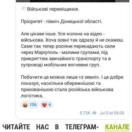
ЧИТАЙТЕ НАС В ТЕЛЕГРАМ-
КАНАЛЕ