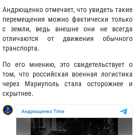
Андрющенко отмечает, что увидеть такие
перемещения можно фактически только
с земли, ведь внешне они не всегда
отличаются от движения обычного
транспорта.
По его мнению, это свидетельствует о
том, что российская военная логистика
через Мариуполь стала осторожнее и
скрытнее.