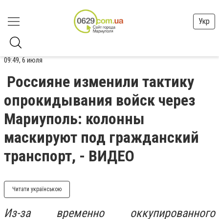
Укр
09:49, 6 июля
Россияне изменили тактику
опрокидывания войск через
Мариуполь: колонны
маскируют под гражданский
транспорт, - ВИДЕО
Читати українською
Из-за временно оккупированного