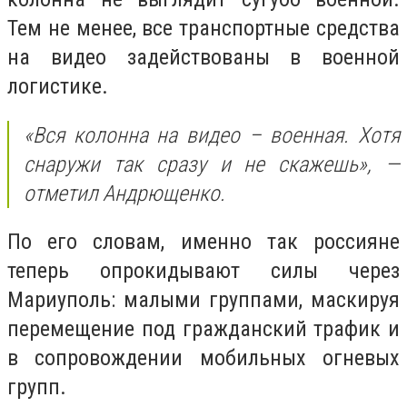
Тем не менее, все транспортные средства
на видео задействованы в военной
логистике.
«Вся колонна на видео – военная. Хотя
снаружи так сразу и не скажешь», —
отметил Андрющенко.
По его словам, именно так россияне
теперь опрокидывают силы через
Мариуполь: малыми группами, маскируя
перемещение под гражданский трафик и
в сопровождении мобильных огневых
групп.