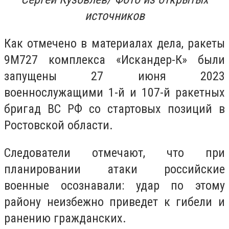
источников
Как отмечено в материалах дела, ракеты
9М727 комплекса «Искандер-К» были
запущены 27 июня 2023
военнослужащими 1-й и 107-й ракетных
бригад ВС РФ со стартовых позиций в
Ростовской области.
Следователи отмечают, что при
планировании атаки российские
военные осознавали: удар по этому
району неизбежно приведет к гибели и
ранению гражданских.