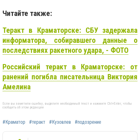
Читайте также:
Теракт в Краматорске: СБУ задержала
информатора, собиравшего данные о
последствиях ракетного удара, - ФОТО
Российский теракт в Краматорске: от
ранений погибла писательница Виктория
Амелина
Если вы заметили ошибку, выделите необходимый текст и нажмите Ctrl+Enter, чтобы
сообщить об этом редакции
#Краматор
#теракт
#Кузовлев
#подозрение