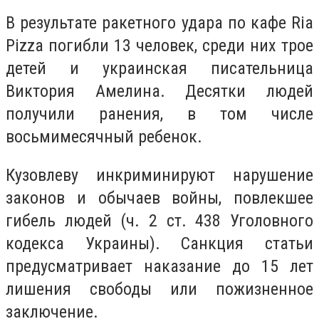
В результате ракетного удара по кафе Ria
Pizza погибли 13 человек, среди них трое
детей и украинская писательница
Виктория Амелина. Десятки людей
получили ранения, в том числе
восьмимесячный ребенок.
Кузовлеву инкриминируют нарушение
законов и обычаев войны, повлекшее
гибель людей (ч. 2 ст. 438 Уголовного
кодекса Украины). Санкция статьи
предусматривает наказание до 15 лет
лишения свободы или пожизненное
заключение.