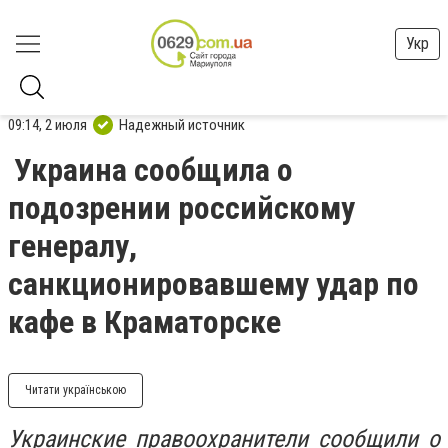
Укр
09:14, 2 июля
Надежный источник
Украина сообщила о
подозрении российскому
генералу,
санкционировавшему удар по
кафе в Краматорске
Читати українською
Украинские правоохранители сообщили о