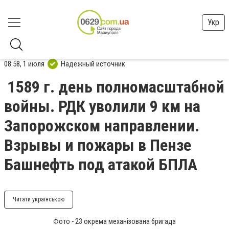
Укр
08:58, 1 июля
Надежный источник
1589 г. день полномасштабной
войны. РДК уволили 9 км на
Запорожском направлении.
Взрывы и пожары в Пензе
Башнефть под атакой БПЛА
Читати українською
Фото - 23 окрема механізована бригада