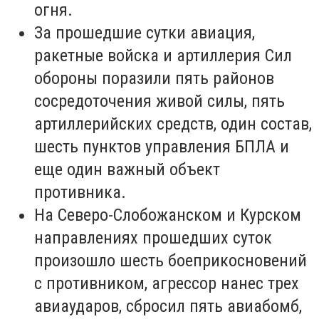
огня.
За прошедшие сутки авиация,
ракетные войска и артиллерия Сил
обороны поразили пять районов
сосредоточения живой силы, пять
артиллерийских средств, один состав,
шесть пунктов управления БПЛА и
еще один важный объект
противника.
На Северо-Слобожанском и Курском
направлениях прошедших суток
произошло шесть боеприкосновений
с противником, агрессор нанес трех
авиаударов, сбросил пять авиабомб,