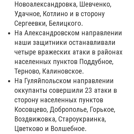
Новоалександровка, Шевченко,
Удачное, Котлино и в сторону
Сергеевки, Белицкого.
На Александровском направлении
наши защитники останавливали
четыре вражеских атаки в районах
населенных пунктов Поддубное,
Терново, Калиновское.
На Гуляйпольском направлении
оккупанты совершили 23 атаки в
сторону населенных пунктов
Косовцево, Доброполье, Горькое,
Воздвижовка, Староукраинка,
Цветково и Волшебное.