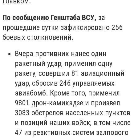
главком.
По сообщению Генштаба ВСУ,
за
прошедшие сутки зафиксировано 256
боевых столкновений.
Вчера противник нанес один
ракетный удар, применил одну
ракету, совершил 81 авиационный
удар, сбросив 246 управляемых
авиабомб. Кроме того, применил
9801 дрон-камикадзе и произвел
3083 обстрелов населенных пунктов
и позиций наших войск, в том числе
47 из реактивных систем залпового