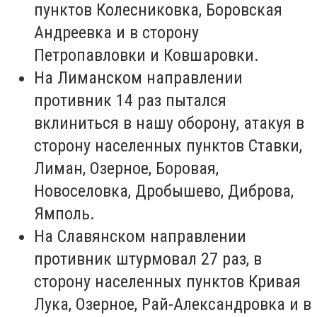
пунктов Колесниковка, Боровская
Андреевка и в сторону
Петропавловки и Ковшаровки.
На Лиманском направлении
противник 14 раз пытался
вклиниться в нашу оборону, атакуя в
сторону населенных пунктов Ставки,
Лиман, Озерное, Боровая,
Новоселовка, Дробышево, Диброва,
Ямполь.
На Славянском направлении
противник штурмовал 27 раз, в
сторону населенных пунктов Кривая
Лука, Озерное, Рай-Александровка и в