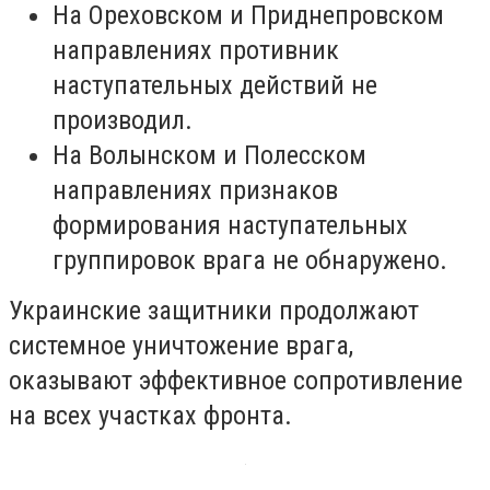
На Ореховском и Приднепровском
направлениях противник
наступательных действий не
производил.
На Волынском и Полесском
направлениях признаков
формирования наступательных
группировок врага не обнаружено.
Украинские защитники продолжают
системное уничтожение врага,
оказывают эффективное сопротивление
на всех участках фронта.