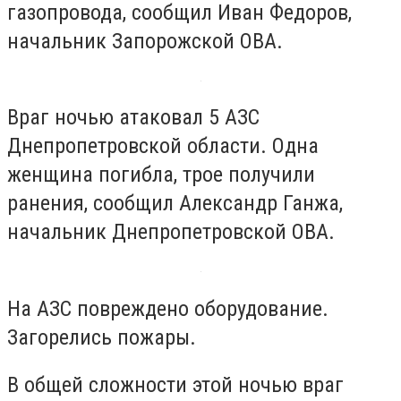
газопровода, сообщил Иван Федоров,
начальник Запорожской ОВА.
Враг ночью атаковал 5 АЗС
Днепропетровской области. Одна
женщина погибла, трое получили
ранения, сообщил Александр Ганжа,
начальник Днепропетровской ОВА.
На АЗС повреждено оборудование.
Загорелись пожары.
В общей сложности этой ночью враг