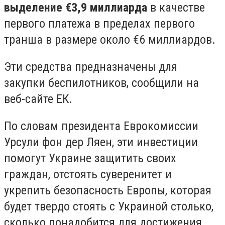
выделение €3,9 миллиарда
в качестве
первого платежа в пределах первого
транша в размере около €6 миллиардов.
Эти средства предназначены для
закупки беспилотников, сообщили на
веб-сайте ЕК.
По словам президента Еврокомиссии
Урсули фон дер Ляен, эти инвестиции
помогут Украине защитить своих
граждан, отстоять суверенитет и
укрепить безопасность Европы, которая
будет твердо стоять с Украиной столько,
сколько понадобится для достижения