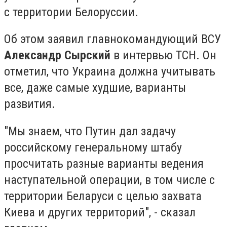
с территории Белоруссии.
Об этом заявил главнокомандующий ВСУ
Александр Сырский
в интервью ТСН. Он
отметил, что Украина должна учитывать
все, даже самые худшие, варианты
развития.
"Мы знаем, что Путин дал задачу
российскому генеральному штабу
просчитать разные варианты ведения
наступательной операции, в том числе с
территории Беларуси с целью захвата
Киева и других территорий", - сказал