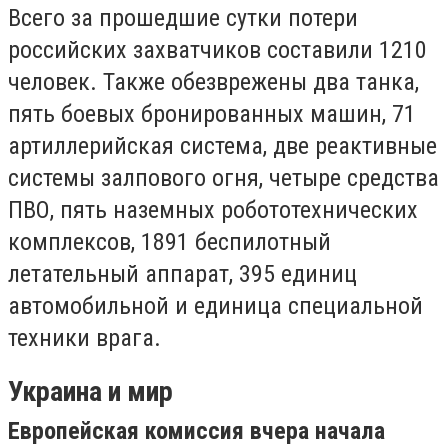
Всего за прошедшие сутки потери
российских захватчиков составили 1210
человек. Также обезврежены два танка,
пять боевых бронированных машин, 71
артиллерийская система, две реактивные
системы залпового огня, четыре средства
ПВО, пять наземных робототехнических
комплексов, 1891 беспилотный
летательный аппарат, 395 единиц
автомобильной и единица специальной
техники врага.
Украина и мир
Европейская комиссия вчера начала