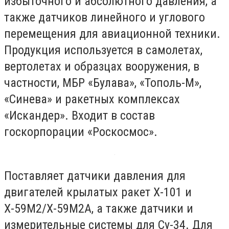
избыточного и абсолютного давления, а
также датчиков линейного и углового
перемещения для авиационной техники.
Продукция используется в самолетах,
вертолетах и образцах вооружения, в
частности, МБР «Булава», «Тополь-М»,
«Синева» и ракетных комплексах
«Искандер». Входит в состав
госкорпорации «Роскосмос».
Поставляет датчики давления для
двигателей крылатых ракет Х-101 и
Х-59М2/Х-59М2А, а также датчики и
измерительные системы для Су-34. Для