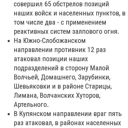
совершил 65 обстрелов позиций
наших войск и населенных пунктов, в
том числе два - с применением
реактивных систем залпового огня.
На Южно-Слобожанском
направлении противник 12 раз
атаковал позиции наших
подразделений в сторону Малой
Волчьей, Домашнего, Зарубинки,
Шевьяковки и в районе Старицы,
Лимана, Волчанских Хуторов,
Артельного.
В Купянском направлении враг пять
раз атаковал, в районах населенных