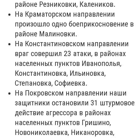
районе Резниковки, Калеников.
На Краматорском направлении
произошло одно боеприкосновение в
районе Малиновки.
На Константиновском направлении
враг совершил 23 атаки, в районах
населенных пунктов Иванополья,
Константиновка, Ильиновка,
Степановка, Софиевка.
На Покровском направлении наши
защитники остановили 31 штурмовое
действие агрессора в районах
населенных пунктов Гришино,
Новониколаевка, Никаноровка,