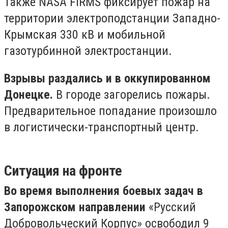
Также NASA FIRMS фиксирует пожар на
территории электроподстанции Западно-
Крымская 330 кВ и мобильной
газотурбинной электростанции.
Взрывы раздались и в оккупированном
Донецке.
В городе загорелись пожары.
Предварительное попадание произошло
в логистически-транспортный центр.
Ситуация на фронте
Во время выполнения боевых задач в
Запорожском направлении
«Русский
Добровольческий Корпус» освободил 9