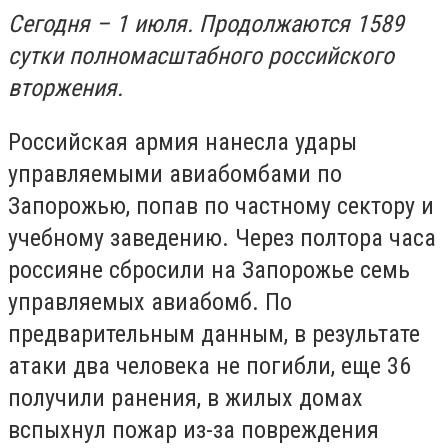
Сегодня – 1 июля. Продолжаются 1589
сутки полномасштабного российского
вторжения.
Российская армия нанесла удары
управляемыми авиабомбами по
Запорожью, попав по частному сектору и
учебному заведению. Через полтора часа
россияне сбросили на Запорожье семь
управляемых авиабомб. По
предварительным данным, в результате
атаки два человека не погибли, еще 36
получили ранения, в жилых домах
вспыхнул пожар из-за повреждения