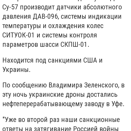
Су-57 производит датчики абсолютного
давления ДАВ-096, системы индикации
температуры и охлаждения колес
СИТУОК-01 и системы контроля
параметров шасси СКПШ-01.
Находится под санкциями США и
Украины.
По сообщению Владимира Зеленского, в
эту ночь украинские дроны достались
нефтеперерабатывающему заводу в Уфе.
"Уже во второй раз наши санкционные
ответы на затягивание Россией войны