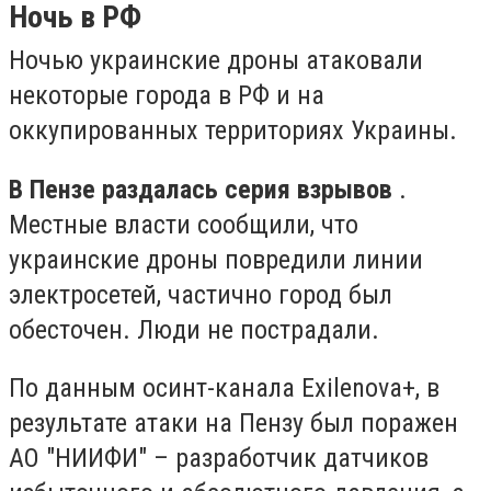
Ночь в РФ
Ночью украинские дроны атаковали
некоторые города в РФ и на
оккупированных территориях Украины.
В Пензе раздалась серия взрывов
.
Местные власти сообщили, что
украинские дроны повредили линии
электросетей, частично город был
обесточен. Люди не пострадали.
По данным осинт-канала Exilenova+, в
результате атаки на Пензу был поражен
АО "НИИФИ" – разработчик датчиков