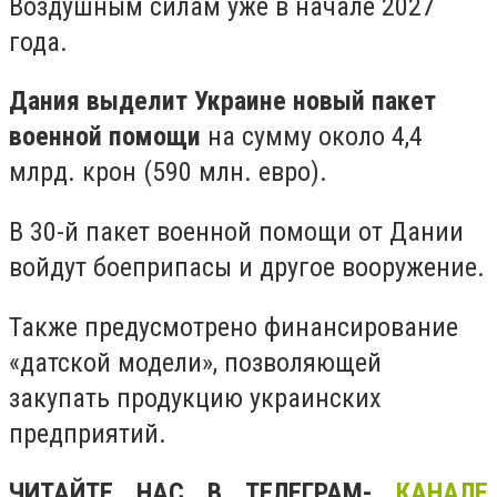
Воздушным силам уже в начале 2027
года.
Дания выделит Украине новый пакет
военной помощи
на сумму около 4,4
млрд. крон (590 млн. евро).
В 30-й пакет военной помощи от Дании
войдут боеприпасы и другое вооружение.
Также предусмотрено финансирование
«датской модели», позволяющей
закупать продукцию украинских
предприятий.
ЧИТАЙТЕ НАС В ТЕЛЕГРАМ-
КАНАЛЕ