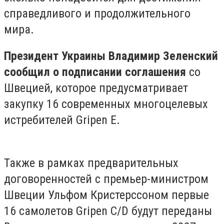
справедливого и продолжительного
мира.
Президент Украины Владимир Зеленский
сообщил о подписании соглашения
со
Швецией, которое предусматривает
закупку 16 современных многоцелевых
истребителей Gripen E.
Также в рамках предварительных
договоренностей с премьер-министром
Швеции Ульфом Кристерссоном первые
16 самолетов Gripen C/D будут переданы