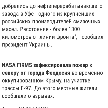
добрались до нефтеперерабатывающего
завода в Уфе - одного из крупнейших
российских производителей смазочных
масел. Расстояние - более 1300
километров от линии фронта", - сообщил
президент Украины.
NASA FIRMS зафиксировала пожар к
северу от города Феодосия
во временно
оккупированном Крыму, на участке
трассы Е-97. До этого местные жители
сообщали о взрывах.