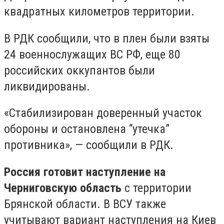
квадратных километров территории.
В РДК сообщили, что в плен были взяты
24 военнослужащих ВС РФ, еще 80
российских оккупантов были
ликвидированы.
«Стабилизирован доверенный участок
обороны и остановлена “утечка”
противника», — сообщили в РДК.
Россия готовит наступление на
Черниговскую область
с территории
Брянской области. В ВСУ также
учитывают вариант наступления на Киев