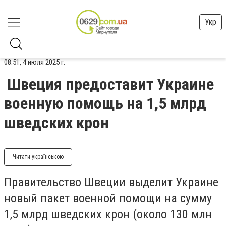
Укр
08:51, 4 июля 2025 г.
Швеция предоставит Украине
военную помощь на 1,5 млрд
шведских крон
Читати українською
Правительство Швеции выделит Украине
новый пакет военной помощи на сумму
1,5 млрд шведских крон (около 130 млн