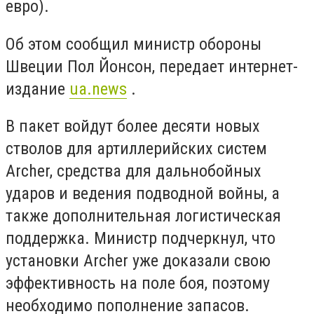
евро).
Об этом сообщил министр обороны
Швеции Пол Йонсон, передает интернет-
издание
ua.news
.
В пакет войдут более десяти новых
стволов для артиллерийских систем
Archer, средства для дальнобойных
ударов и ведения подводной войны, а
также дополнительная логистическая
поддержка. Министр подчеркнул, что
установки Archer уже доказали свою
эффективность на поле боя, поэтому
необходимо пополнение запасов.