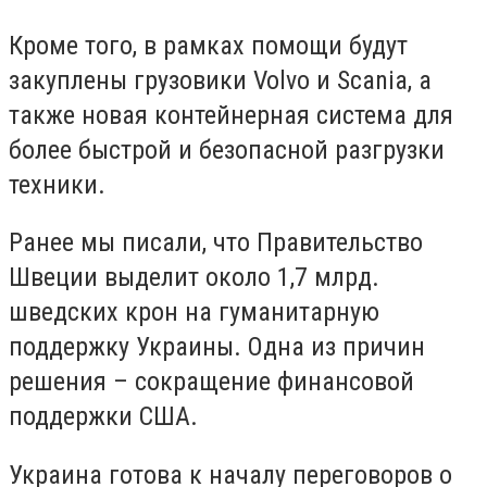
Кроме того, в рамках помощи будут
закуплены грузовики Volvo и Scania, а
также новая контейнерная система для
более быстрой и безопасной разгрузки
техники.
Ранее мы писали, что Правительство
Швеции выделит около 1,7 млрд.
шведских крон на гуманитарную
поддержку Украины. Одна из причин
решения – сокращение финансовой
поддержки США.
Украина готова к началу переговоров о