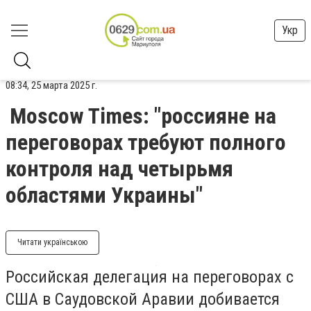
Укр
08:34, 25 марта 2025 г.
Moscow Times: "россияне на
переговорах требуют полного
контроля над четырьмя
областями Украины"
Читати українською
Российская делегация на переговорах с
США в Саудовской Аравии добивается