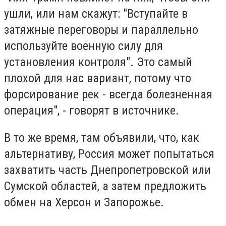
ушли, или нам скажут: "Вступайте в
затяжные переговоры и параллельно
используйте военную силу для
установления контроля". Это самый
плохой для нас вариант, потому что
форсирование рек - всегда болезненная
операция", - говорят в источнике.
В то же время, там объявили, что, как
альтернативу, Россия может попытаться
захватить часть Днепропетровской или
Сумской областей, а затем предложить
обмен на Херсон и Запорожье.