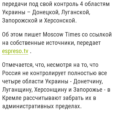
передачи под свой контроль 4 областям
Украины – Донецкой, Луганской,
Запорожской и Херсонской.
Об этом пишет Moscow Times со ссылкой
на собственные источники, передает
espreso.tv
.
Отмечается, что, несмотря на то, что
Россия не контролирует полностью все
четыре области Украины - Донетчину,
Луганщину, Херсонщину и Запорожье - в
Кремле рассчитывают забрать их в
административных пределах.