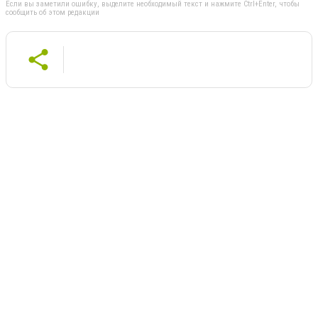
Если вы заметили ошибку, выделите необходимый текст и нажмите Ctrl+Enter, чтобы
сообщить об этом редакции