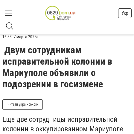
Укр
16:33, 7 марта 2025 г.
Двум сотрудникам
исправительной колонии в
Мариуполе объявили о
подозрении в госизмене
Читати українською
Еще две сотрудницы исправительной
колонии в оккупированном Мариуполе