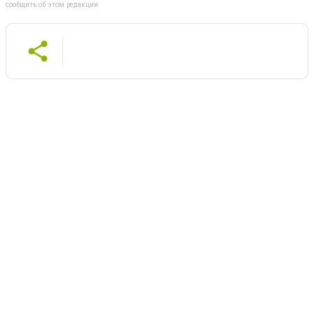
сообщить об этом редакции