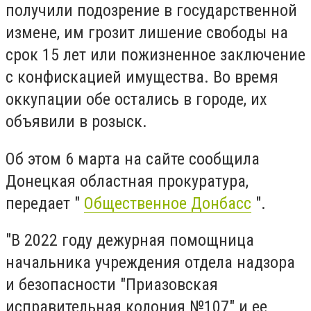
получили подозрение в государственной
измене, им грозит лишение свободы на
срок 15 лет или пожизненное заключение
с конфискацией имущества. Во время
оккупации обе остались в городе, их
объявили в розыск.
Об этом 6 марта на сайте сообщила
Донецкая областная прокуратура,
передает "
Общественное Донбасс
".
"В 2022 году дежурная помощница
начальника учреждения отдела надзора
и безопасности "Приазовская
исправительная колония №107" и ее