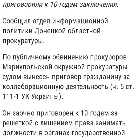
приговорили к 10 годам заключения.
Сообщил отдел информационной
политики Донецкой областной
прокуратуры.
По публичному обвинению прокуроров
Мариупольской окружной прокуратуры
судом вынесен приговор гражданину за
коллаборационную деятельность (ч. 5 ст.
111-1 УК Украины).
Он заочно приговорен к 10 годам за
решеткой с лишением права занимать
должности в органах государственной