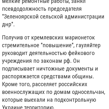
мелкие ремонтные работы, занял
псевдодолжность председателя
"Зеленоярской сельской администрации
днр".
Получив от кремлевских марионеток
стремительное "повышение", гауляйтер
руководит деятельностью фейкового
учреждения по законам рф. Он
подписывает ничтожные документы и
распоряжается средствами общины.
Кроме того, расселяет российских
военнослужащих по домам односельчан,
которые выехали на подконтрольную
Украине территорию.