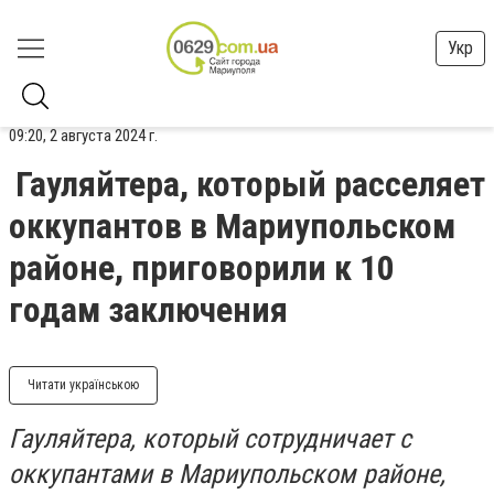
Укр
09:20, 2 августа 2024 г.
Гауляйтера, который расселяет
оккупантов в Мариупольском
районе, приговорили к 10
годам заключения
Читати українською
Гауляйтера, который сотрудничает с
оккупантами в Мариупольском районе,