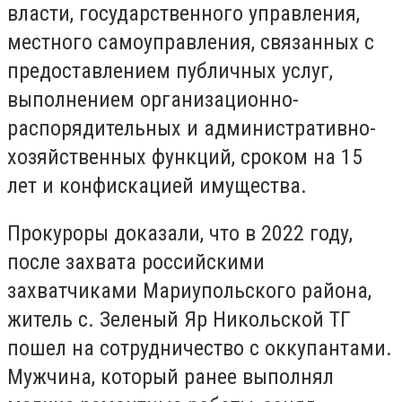
власти, государственного управления,
местного самоуправления, связанных с
предоставлением публичных услуг,
выполнением организационно-
распорядительных и административно-
хозяйственных функций, сроком на 15
лет и конфискацией имущества.
Прокуроры доказали, что в 2022 году,
после захвата российскими
захватчиками Мариупольского района,
житель с. Зеленый Яр Никольской ТГ
пошел на сотрудничество с оккупантами.
Мужчина, который ранее выполнял