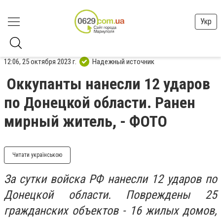
Укр
12:06, 25 октября 2023 г.
Надежный источник
Оккупанты нанесли 12 ударов
по Донецкой области. Ранен
мирный житель, - ФОТО
Читати українською
За сутки войска РФ нанесли 12 ударов по
Донецкой области. Повреждены 25
гражданских объектов - 16 жилых домов,