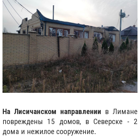
На Лисичанском направлении
в Лимане
повреждены 15 домов, в Северске - 2
дома и нежилое сооружение.