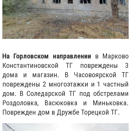
На Горловском направлении
в Марково
Константиновской ТГ повреждены 3
дома и магазин. В Часовоярской ТГ
повреждены 2 многоэтажки и 1 частный
дом. В Соледарской ТГ под обстрелами
Роздоловка, Васюковка и Миньковка.
Поврежден дом в Дружбе Торецкой ТГ.