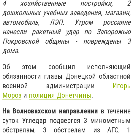
4 хозяйственные постройки, 2
дошкольных учебных заведения, магазин,
автомобиль, ЛЭП. Утром россияне
нанесли ракетный удар по Запорожью
Покровской общины - повреждены 3
дома.
Об этом сообщил исполняющий
обязанности главы Донецкой областной
военной администрации
Игорь
Мороз
и
полиция Донетчины
.
На Волновахском направлении
в течение
суток Угледар подвергся 3 минометным
обстрелам, 3 обстрелам из АГС, 1