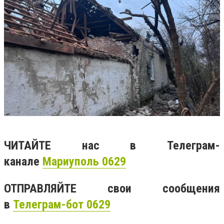
ЧИТАЙТЕ нас в Телеграм-
канале
Мариуполь 0629
ОТПРАВЛЯЙТЕ свои сообщения
в
Телеграм-бот 0629