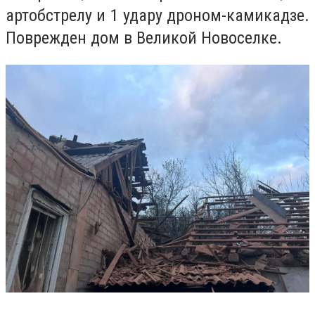
артобстрелу и 1 удару дроном-камикадзе.
Поврежден дом в Великой Новоселке.