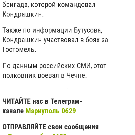
бригада, которой командовал
Кондрашкин.
Также по информации Бутусова,
Кондрашкин участвовал в боях за
Гостомель.
По данным российских СМИ, этот
полковник воевал в Чечне.
ЧИТАЙТЕ нас в Телеграм-
канале
Мариуполь 0629
ОТПРАВЛЯЙТЕ свои сообщения