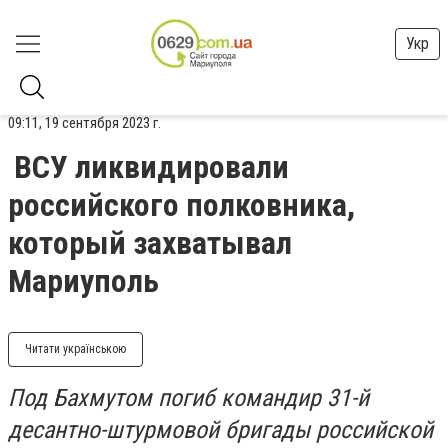
Укр
09:11, 19 сентября 2023 г.
ВСУ ликвидировали
российского полковника,
который захватывал
Мариуполь
Читати українською
Под Бахмутом погиб командир 31-й
десантно-штурмовой бригады российской