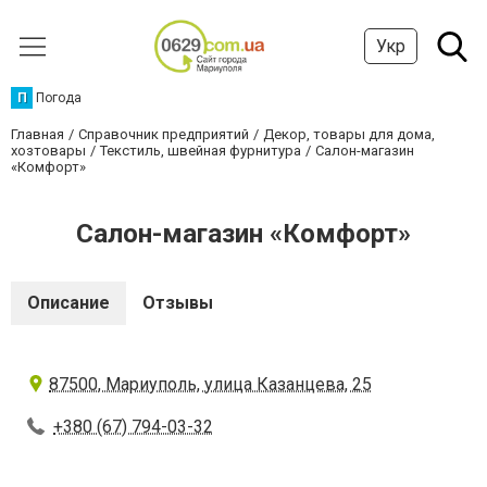
Укр
П
Погода
Главная
Справочник предприятий
Декор, товары для дома,
хозтовары
Текстиль, швейная фурнитура
Салон-магазин
«Комфорт»
Салон-магазин «Комфорт»
Описание
Отзывы
87500, Мариуполь, улица Казанцева, 25
+380 (67) 794-03-32