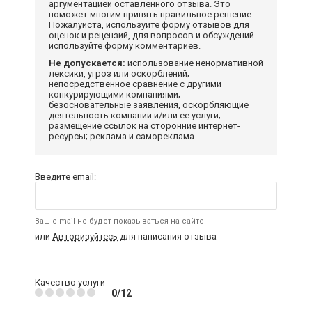
аргументацией оставленного отзыва. Это
поможет многим принять правильное решение.
Пожалуйста, используйте форму отзывов для
оценок и рецензий, для вопросов и обсуждений -
используйте форму комментариев.
Не допускается:
использование ненормативной
лексики, угроз или оскорблений;
непосредственное сравнение с другими
конкурирующими компаниями;
безосновательные заявления, оскорбляющие
деятельность компании и/или ее услуги;
размещение ссылок на сторонние интернет-
ресурсы; реклама и самореклама.
Введите email:
Ваш e-mail не будет показываться на сайте
или
Авторизуйтесь
для написания отзыва
Качество услуги
0/12