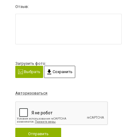
Отзыв:
Загрузить фото:
Выбрать
Сохранить
Авторизоваться
Отправить