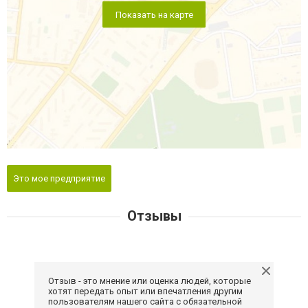
Показать на карте
Это мое предприятие
Отзывы
Отзыв - это мнение или оценка людей, которые
хотят передать опыт или впечатления другим
пользователям нашего сайта с обязательной