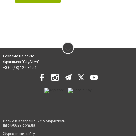
Реклама на сайте
Франшиза "CitySites"
+380 (98) 122-86-51
Верим в возвращение в Мариуполь
info@0629.com.ua
Журналисти сайту